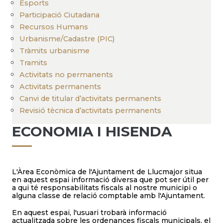
Esports
Participació Ciutadana
Recursos Humans
Urbanisme/Cadastre (PIC)
Tràmits urbanisme
Tramits
Activitats no permanents
Activitats permanents
Canvi de titular d’activitats permanents
Revisió tècnica d’activitats permanents
ECONOMIA I HISENDA
L'Àrea Econòmica de l'Ajuntament de Llucmajor situa
en aquest espai informació diversa que pot ser útil per
a qui té responsabilitats fiscals al nostre municipi o
alguna classe de relació comptable amb l'Ajuntament.
En aquest espai, l'usuari trobarà informació
actualitzada sobre les ordenances fiscals municipals, el