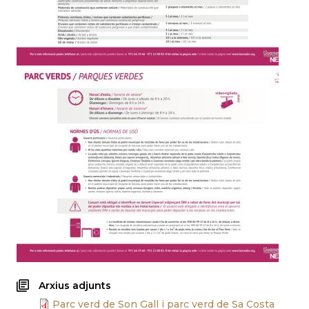
Arxius adjunts
Parc verd de Son Gall i parc verd de Sa Costa