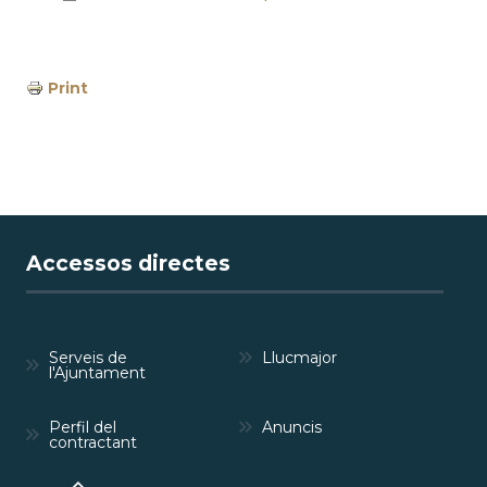
Print
Accessos directes
Serveis de
Llucmajor
l'Ajuntament
Perfil del
Anuncis
contractant