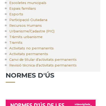
Escoletes municipals
Espais familiars
Esports
Participació Ciutadana
Recursos Humans
Urbanisme/Cadastre (PIC)
Tràmits urbanisme
Tramits
Activitats no permanents
Activitats permanents
Canvi de titular d’activitats permanents
Revisió tècnica d’activitats permanents
NORMES D'ÚS