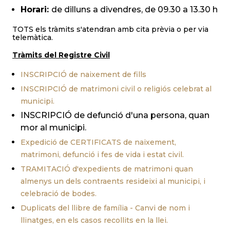
Horari:
de dilluns a divendres, de 09.30 a 13.30 h
TOTS els tràmits s'atendran amb cita prèvia o per via
telemàtica.
Tràmits del Registre Civil
INSCRIPCIÓ de naixement de fills
INSCRIPCIÓ de matrimoni civil o religiós celebrat al
municipi.
INSCRIPCIÓ de defunció d'una persona, quan
mor al municipi.
Expedició de CERTIFICATS de naixement,
matrimoni, defunció i fes de vida i estat civil.
TRAMITACIÓ d'expedients de matrimoni quan
almenys un dels contraents resideixi al municipi, i
celebració de bodes.
Duplicats del llibre de família - Canvi de nom i
llinatges, en els casos recollits en la llei.