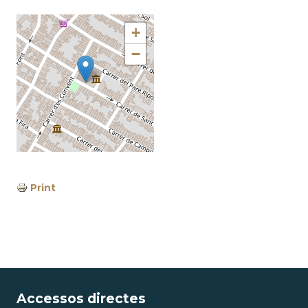
+
−
Print
Accessos directes