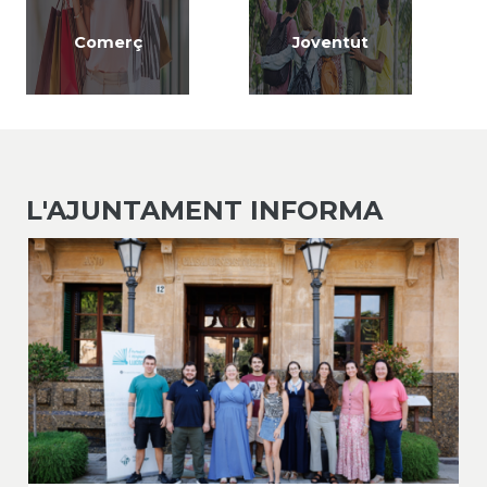
Comerç
Joventut
L'AJUNTAMENT INFORMA