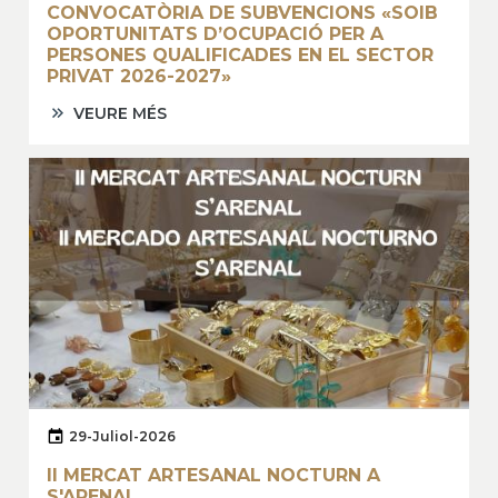
CONVOCATÒRIA DE SUBVENCIONS «SOIB
OPORTUNITATS D’OCUPACIÓ PER A
PERSONES QUALIFICADES EN EL SECTOR
PRIVAT 2026-2027»
VEURE MÉS
29-Juliol-2026
II MERCAT ARTESANAL NOCTURN A
S'ARENAL