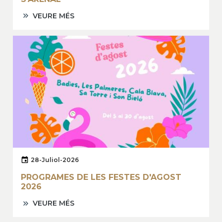
VEURE MÉS
28-Juliol-2026
PROGRAMES DE LES FESTES D'AGOST
2026
VEURE MÉS