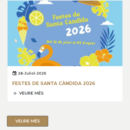
28-Juliol-2026
FESTES DE SANTA CÀNDIDA 2026
VEURE MÉS
VEURE MÉS