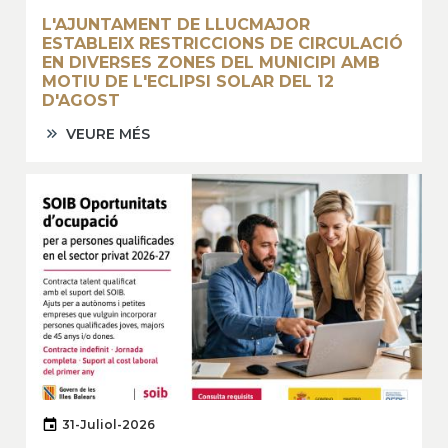
L'AJUNTAMENT DE LLUCMAJOR
ESTABLEIX RESTRICCIONS DE CIRCULACIÓ
EN DIVERSES ZONES DEL MUNICIPI AMB
MOTIU DE L'ECLIPSI SOLAR DEL 12
D'AGOST
VEURE MÉS
31-Juliol-2026