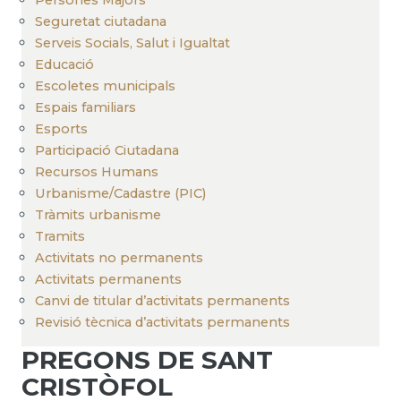
Seguretat ciutadana
Serveis Socials, Salut i Igualtat
Educació
Escoletes municipals
Espais familiars
Esports
Participació Ciutadana
Recursos Humans
Urbanisme/Cadastre (PIC)
Tràmits urbanisme
Tramits
Activitats no permanents
Activitats permanents
Canvi de titular d’activitats permanents
Revisió tècnica d’activitats permanents
PREGONS DE SANT
CRISTÒFOL