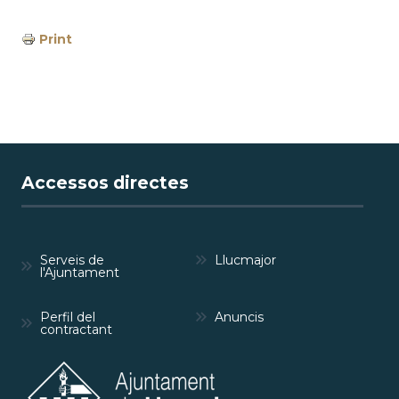
Print
Accessos directes
Serveis de
Llucmajor
l'Ajuntament
Perfil del
Anuncis
contractant