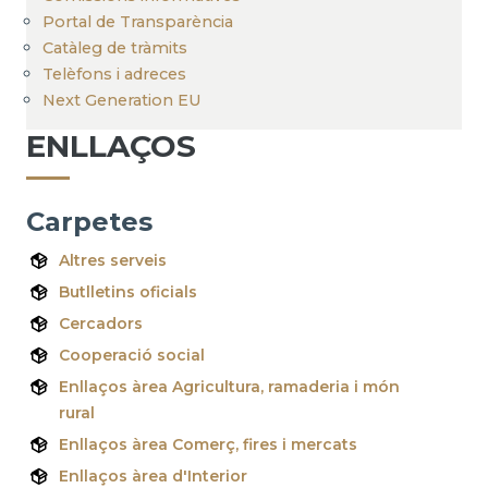
Portal de Transparència
Catàleg de tràmits
Telèfons i adreces
Next Generation EU
ENLLAÇOS
Carpetes
Altres serveis
Butlletins oficials
Cercadors
Cooperació social
Enllaços àrea Agricultura, ramaderia i món
rural
Enllaços àrea Comerç, fires i mercats
Enllaços àrea d'Interior