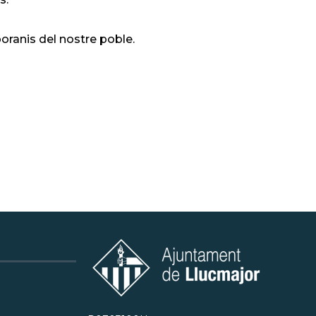
oranis del nostre poble.