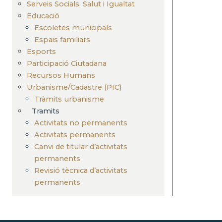
Serveis Socials, Salut i Igualtat
Educació
Escoletes municipals
Espais familiars
Esports
Participació Ciutadana
Recursos Humans
Urbanisme/Cadastre (PIC)
Tràmits urbanisme
Tramits
Activitats no permanents
Activitats permanents
Canvi de titular d’activitats
permanents
Revisió tècnica d’activitats
permanents