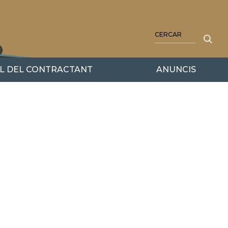
CERCA
IL DEL CONTRACTANT
ANUNCIS