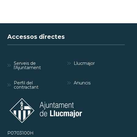
Accessos directes
Serveis de
Llucmajor
l'Ajuntament
Perfil del
Anuncis
contractant
P0703100H