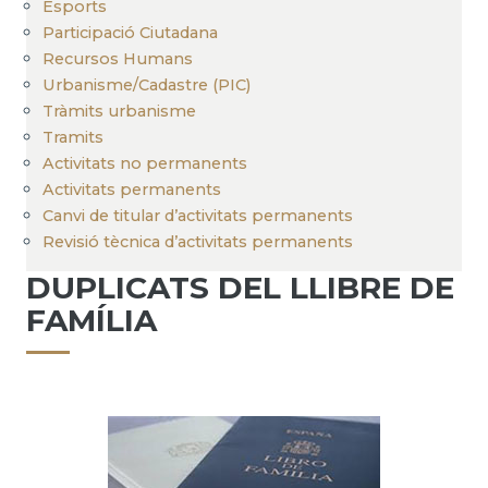
Esports
Participació Ciutadana
Recursos Humans
Urbanisme/Cadastre (PIC)
Tràmits urbanisme
Tramits
Activitats no permanents
Activitats permanents
Canvi de titular d’activitats permanents
Revisió tècnica d’activitats permanents
DUPLICATS DEL LLIBRE DE
FAMÍLIA