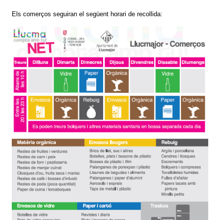
Els comerços seguiran el següent horari de recollida: