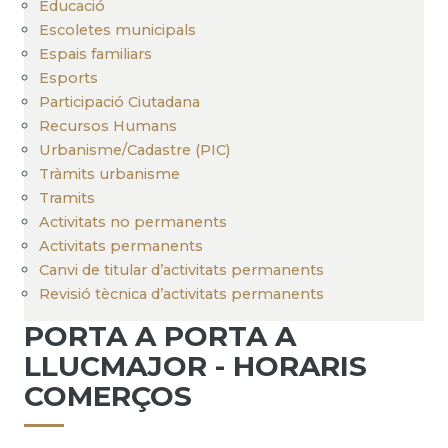
Educació
Escoletes municipals
Espais familiars
Esports
Participació Ciutadana
Recursos Humans
Urbanisme/Cadastre (PIC)
Tràmits urbanisme
Tramits
Activitats no permanents
Activitats permanents
Canvi de titular d’activitats permanents
Revisió tècnica d’activitats permanents
PORTA A PORTA A
LLUCMAJOR - HORARIS
COMERÇOS