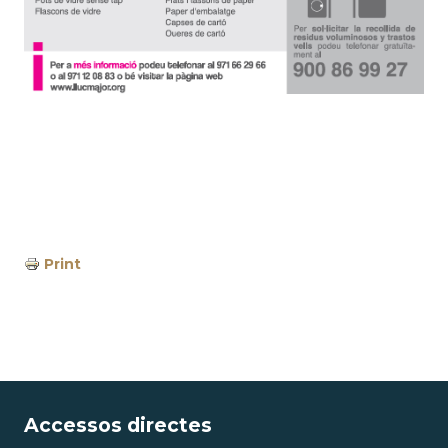
Print
Accessos directes