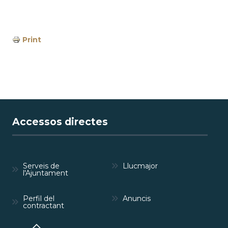
Print
Accessos directes
Serveis de
Llucmajor
l'Ajuntament
Perfil del
Anuncis
contractant