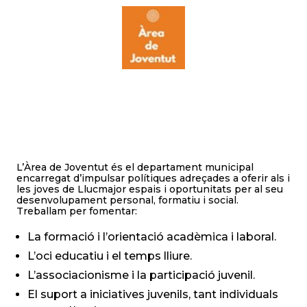
L’Àrea de Joventut és el departament municipal
encarregat d’impulsar polítiques adreçades a oferir als i
les joves de Llucmajor espais i oportunitats per al seu
desenvolupament personal, formatiu i social.
Treballam per fomentar:
La formació i l’orientació acadèmica i laboral.
L’oci educatiu i el temps lliure.
L’associacionisme i la participació juvenil.
El suport a iniciatives juvenils, tant individuals