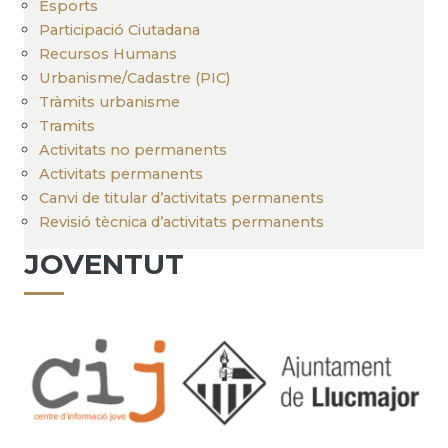
Esports
Participació Ciutadana
Recursos Humans
Urbanisme/Cadastre (PIC)
Tràmits urbanisme
Tramits
Activitats no permanents
Activitats permanents
Canvi de titular d’activitats permanents
Revisió tècnica d’activitats permanents
JOVENTUT