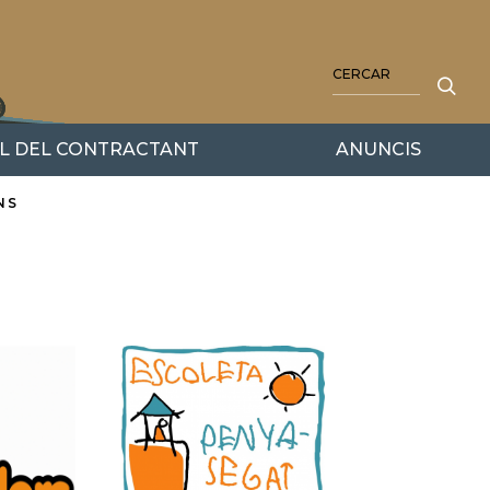
CERCA
IL DEL CONTRACTANT
ANUNCIS
NS