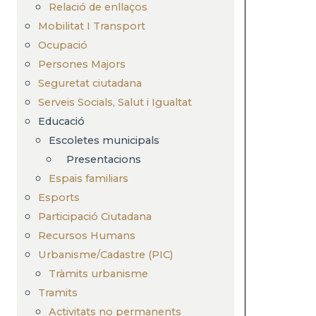
Relació de enllaços
Mobilitat I Transport
Ocupació
Persones Majors
Seguretat ciutadana
Serveis Socials, Salut i Igualtat
Educació
Escoletes municipals
Presentacions
Espais familiars
Esports
Participació Ciutadana
Recursos Humans
Urbanisme/Cadastre (PIC)
Tràmits urbanisme
Tramits
Activitats no permanents