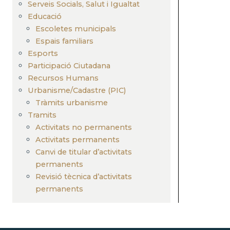
Serveis Socials, Salut i Igualtat
Educació
Escoletes municipals
Espais familiars
Esports
Participació Ciutadana
Recursos Humans
Urbanisme/Cadastre (PIC)
Tràmits urbanisme
Tramits
Activitats no permanents
Activitats permanents
Canvi de titular d’activitats
permanents
Revisió tècnica d’activitats
permanents