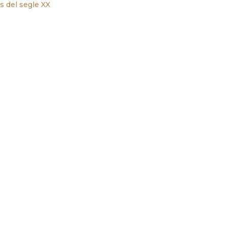
s del segle XX