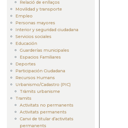
Relació de enllaços
Movilidad y transporte
Empleo
Personas mayores
Interior y seguridad ciudadana
Servicios sociales
Educación
Guarderías municipales
Espacios Familiares
Deportes
Participación Ciudadana
Recursos Humans
Urbanismo/Cadastro (PIC)
Tràmits urbanisme
Tramits
Activitats no permanents
Activitats permanents
Canvi de titular d’activitats
permanents