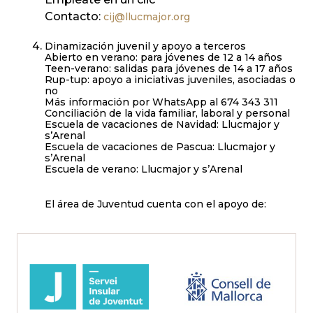
Contacto:
cij@llucmajor.org
Dinamización juvenil y apoyo a terceros
Abierto en verano: para jóvenes de 12 a 14 años
Teen-verano: salidas para jóvenes de 14 a 17 años
Rup-tup: apoyo a iniciativas juveniles, asociadas o
no
Más información por WhatsApp al 674 343 311
Conciliación de la vida familiar, laboral y personal
Escuela de vacaciones de Navidad: Llucmajor y
s’Arenal
Escuela de vacaciones de Pascua: Llucmajor y
s’Arenal
Escuela de verano: Llucmajor y s’Arenal
El área de Juventud cuenta con el apoyo de: