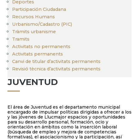
Deportes
Participación Ciudadana
Recursos Humans
Urbanismo/Cadastro (PIC)
Tràmits urbanisme
Tramits
Activitats no permanents
Activitats permanents
Canvi de titular d’activitats permanents
Revisió tècnica d’activitats permanents
JUVENTUD
El área de Juventud es el departamento municipal
encargado de impulsar políticas dirigidas a ofrecer a los
y las jóvenes de Llucmajor espacios y oportunidades
para su desarrollo personal, formación, ocio y
orientación en ámbitos como la inserción laboral
(búsqueda de empleo y mejora de competencias
formativas), el asociacionismo y la participación, así