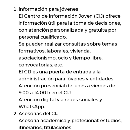
Información para jóvenes
El Centro de Información Joven (CIJ) ofrece
información útil para la toma de decisiones,
con atención personalizada y gratuita por
personal cualificado.
Se pueden realizar consultas sobre temas
formativos, laborales, vivienda,
asociacionismo, ocio y tiempo libre,
convocatorias, etc.
El CIJ es una puerta de entrada a la
administración para jóvenes y entidades.
Atención presencial de lunes a viernes de
9:00 a 14:00 h en el CIJ.
Atención digital vía redes sociales y
WhatsApp.
Asesorías del CIJ
Asesoría académica y profesional: estudios,
itinerarios, titulaciones.