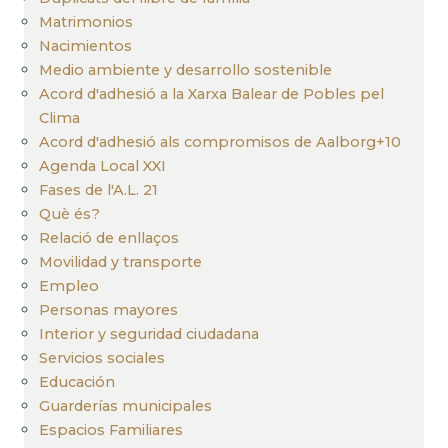
Matrimonios
Nacimientos
Medio ambiente y desarrollo sostenible
Acord d'adhesió a la Xarxa Balear de Pobles pel
Clima
Acord d'adhesió als compromisos de Aalborg+10
Agenda Local XXI
Fases de l'A.L. 21
Què és?
Relació de enllaços
Movilidad y transporte
Empleo
Personas mayores
Interior y seguridad ciudadana
Servicios sociales
Educación
Guarderías municipales
Espacios Familiares