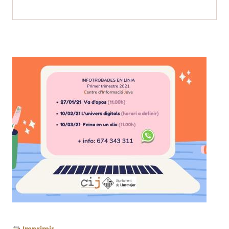
Imprimir