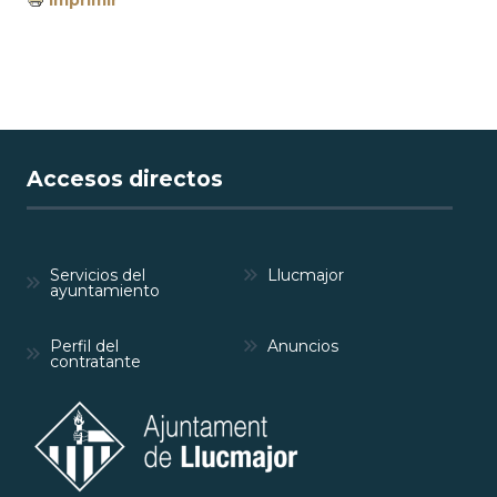
Accesos directos
Servicios del
Llucmajor
ayuntamiento
Perfil del
Anuncios
contratante