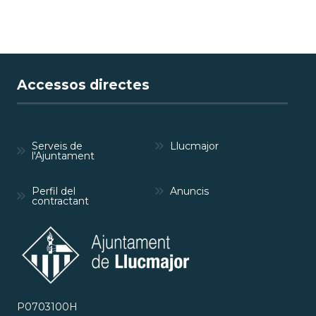
Accessos directes
Serveis de
Llucmajor
l'Ajuntament
Perfil del
Anuncis
contractant
P0703100H