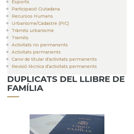
Esports
Participació Ciutadana
Recursos Humans
Urbanisme/Cadastre (PIC)
Tràmits urbanisme
Tramits
Activitats no permanents
Activitats permanents
Canvi de titular d’activitats permanents
Revisió tècnica d’activitats permanents
DUPLICATS DEL LLIBRE DE
FAMÍLIA