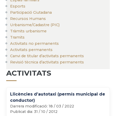
Esports
Participació Ciutadana
Recursos Humans
Urbanisme/Cadastre (PIC)
Tràmits urbanisme
Tramits
Activitats no permanents
Activitats permanents
Canvi de titular d’activitats permanents
Revisió tècnica d’activitats permanents
ACTIVITATS
Llicències d’autotaxi (permís municipal de
conductor)
Darrera modificació:
18 / 03 / 2022
Publicat dia:
31 / 10 / 2012