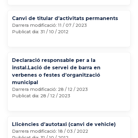
Canvi de titular d’activitats permanents
Darrera modificació:
11 / 07 / 2023
Publicat dia:
31 / 10 / 2012
Declaració responsable per a la
instal.Lació de servei de barra en
verbenes o festes d’organització
municipal
Darrera modificació:
28 / 12 / 2023
Publicat dia:
28 / 12 / 2023
Llicències d’autotaxi (canvi de vehicle)
Darrera modificació:
18 / 03 / 2022
Publicat dia:
31 / 10 / 2012