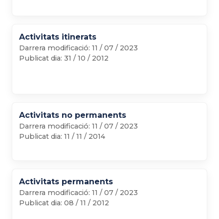
Activitats itinerats
Darrera modificació:
11 / 07 / 2023
Publicat dia:
31 / 10 / 2012
Activitats no permanents
Darrera modificació:
11 / 07 / 2023
Publicat dia:
11 / 11 / 2014
Activitats permanents
Darrera modificació:
11 / 07 / 2023
Publicat dia:
08 / 11 / 2012