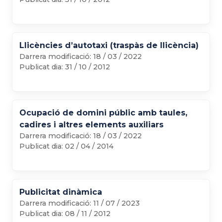
Llicències d’autotaxi (traspàs de llicència)
Darrera modificació:
18 / 03 / 2022
Publicat dia:
31 / 10 / 2012
Ocupació de domini públic amb taules,
cadires i altres elements auxiliars
Darrera modificació:
18 / 03 / 2022
Publicat dia:
02 / 04 / 2014
Publicitat dinàmica
Darrera modificació:
11 / 07 / 2023
Publicat dia:
08 / 11 / 2012