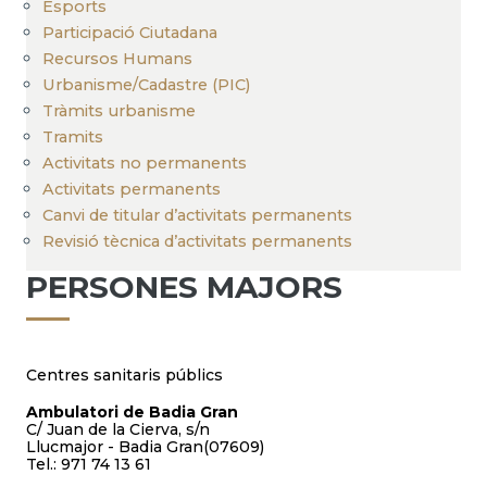
Esports
Participació Ciutadana
Recursos Humans
Urbanisme/Cadastre (PIC)
Tràmits urbanisme
Tramits
Activitats no permanents
Activitats permanents
Canvi de titular d’activitats permanents
Revisió tècnica d’activitats permanents
PERSONES MAJORS
Centres sanitaris públics
Ambulatori de Badia Gran
C/ Juan de la Cierva, s/n
Llucmajor - Badia Gran(07609)
Tel.: 971 74 13 61