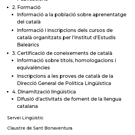
2. Formació
Informació a la població sobre aprenentatge
del català
Informació i inscripcions dels cursos de
català organitzats per l’Institut d’Estudis
Baleàrics
3. Certificació de coneixements de català
Informació sobre títols, homologacions i
equivalències
Inscripcions a les proves de català de la
Direcció General de Política Lingüística
4. Dinamització lingüística
Difusió d’activitats de foment de la llengua
catalana
Servei Lingüístic
Claustre de Sant Bonaventura