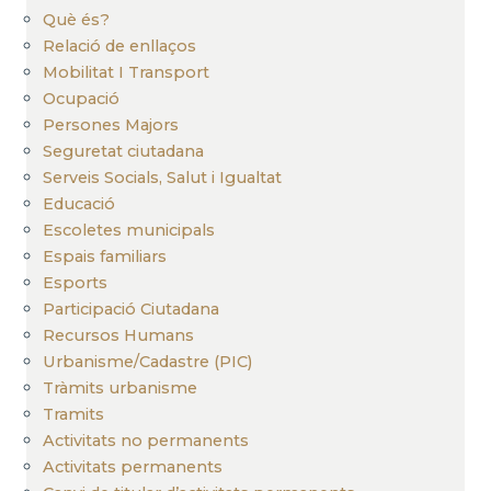
Què és?
Relació de enllaços
Mobilitat I Transport
Ocupació
Persones Majors
Seguretat ciutadana
Serveis Socials, Salut i Igualtat
Educació
Escoletes municipals
Espais familiars
Esports
Participació Ciutadana
Recursos Humans
Urbanisme/Cadastre (PIC)
Tràmits urbanisme
Tramits
Activitats no permanents
Activitats permanents