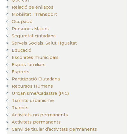
Relació de enllaços
Mobilitat I Transport
Ocupació
Persones Majors
Seguretat ciutadana
Serveis Socials, Salut i Igualtat
Educació
Escoletes municipals
Espais familiars
Esports
Participació Ciutadana
Recursos Humans
Urbanisme/Cadastre (PIC)
Tràmits urbanisme
Tramits
Activitats no permanents
Activitats permanents
Canvi de titular d’activitats permanents