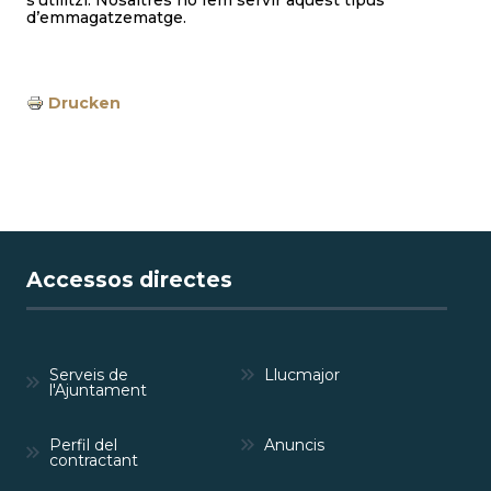
d’emmagatzematge.
Drucken
Accessos directes
Serveis de
Llucmajor
l'Ajuntament
Perfil del
Anuncis
contractant