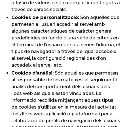
difusió de vídeos o so o compartir continguts a
través de xarxes socials.
Cookies de personalització:
Són aquelles que
permeten a l’usuari accedir al servei amb
algunes característiques de caràcter general
predefinides en funció d’una sèrie de criteris en
el terminal de l’usuari com ara serien l’idioma, el
tipus de navegador a través del qual accedeix
al servei, la configuració regional des d’on
accedeix al servei, etc.
Cookies d’anàlisi:
Són aquelles que permeten
al responsable de les mateixes, el seguiment i
anàlisi del comportament dels usuaris dels
llocs web als quals estan vinculades. La
informació recollida mitjançant aquest tipus
de cookies s’utilitza en la mesura de l’activitat
dels llocs web, aplicació o plataforma i per a
l’elaboració de perfils de navegació dels usuaris