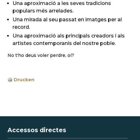
Una aproximació a les seves tradicions
populars més arrelades.
Una mirada al seu passat en imatges per al
record.
Una aproximació als principals creadors i als
artistes contemporanis del nostre poble.
No t'ho deus voler perdre, oi?
Drucken
Accessos directes