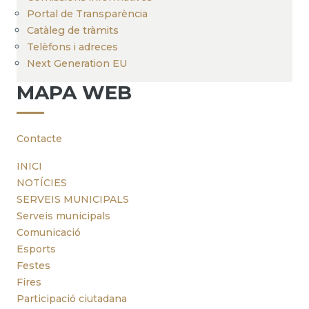
Portal de Transparència
Catàleg de tràmits
Telèfons i adreces
Next Generation EU
MAPA WEB
Contacte
INICI
NOTÍCIES
SERVEIS MUNICIPALS
Serveis municipals
Comunicació
Esports
Festes
Fires
Participació ciutadana