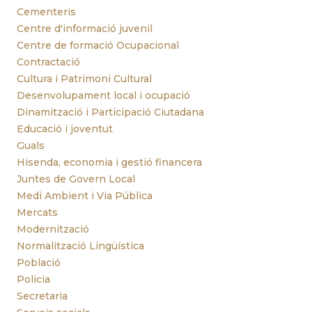
Cementeris
Centre d'informació juvenil
Centre de formació Ocupacional
Contractació
Cultura i Patrimoni Cultural
Desenvolupament local i ocupació
Dinamització i Participació Ciutadana
Educació i joventut
Guals
Hisenda, economia i gestió financera
Juntes de Govern Local
Medi Ambient i Via Pública
Mercats
Modernització
Normalització Lingüística
Població
Policia
Secretaria