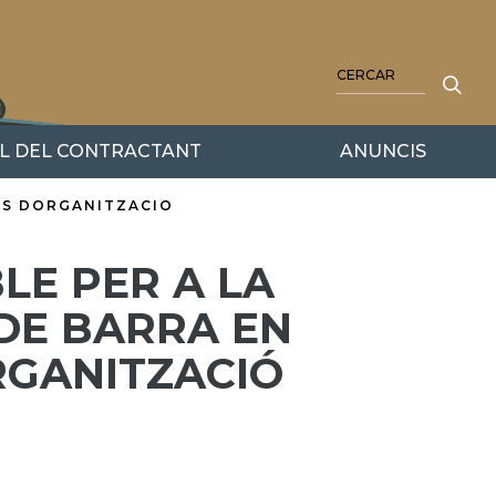
CERCA
IL DEL CONTRACTANT
ANUNCIS
TES DORGANITZACIO
LE PER A LA
 DE BARRA EN
RGANITZACIÓ