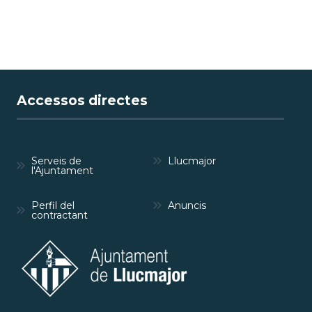
Accessos directes
Serveis de
Llucmajor
l'Ajuntament
Perfil del
Anuncis
contractant