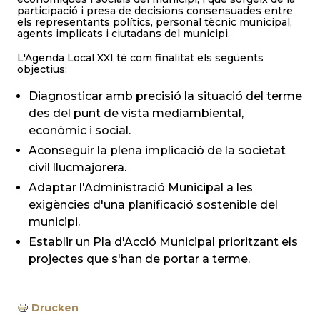
participació i presa de decisions consensuades entre
els representants polítics, personal tècnic municipal,
agents implicats i ciutadans del municipi.
L'Agenda Local XXI té com finalitat els següents
objectius:
Diagnosticar amb precisió la situació del terme
des del punt de vista mediambiental,
econòmic i social.
Aconseguir la plena implicació de la societat
civil llucmajorera.
Adaptar l'Administració Municipal a les
exigències d'una planificació sostenible del
municipi.
Establir un Pla d'Acció Municipal prioritzant els
projectes que s'han de portar a terme.
Drucken