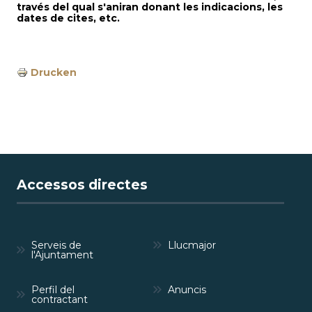
través del qual s'aniran donant les indicacions, les
dates de cites, etc.
Drucken
Accessos directes
Serveis de
Llucmajor
l'Ajuntament
Perfil del
Anuncis
contractant