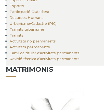
Esports
Participació Ciutadana
Recursos Humans
Urbanisme/Cadastre (PIC)
Tràmits urbanisme
Tramits
Activitats no permanents
Activitats permanents
Canvi de titular d’activitats permanents
Revisió tècnica d’activitats permanents
MATRIMONIS