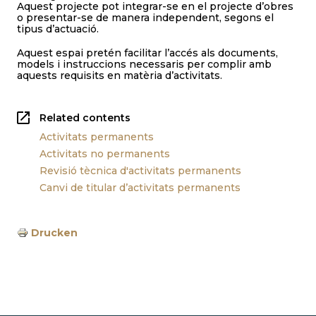
Aquest projecte pot integrar-se en el projecte d’obres
o presentar-se de manera independent, segons el
tipus d’actuació.
Aquest espai pretén facilitar l’accés als documents,
models i instruccions necessaris per complir amb
aquests requisits en matèria d’activitats.
Related contents
Activitats permanents
Activitats no permanents
Revisió tècnica d'activitats permanents
Canvi de titular d’activitats permanents
Drucken