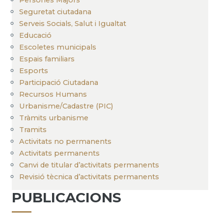
Seguretat ciutadana
Serveis Socials, Salut i Igualtat
Educació
Escoletes municipals
Espais familiars
Esports
Participació Ciutadana
Recursos Humans
Urbanisme/Cadastre (PIC)
Tràmits urbanisme
Tramits
Activitats no permanents
Activitats permanents
Canvi de titular d’activitats permanents
Revisió tècnica d’activitats permanents
PUBLICACIONS