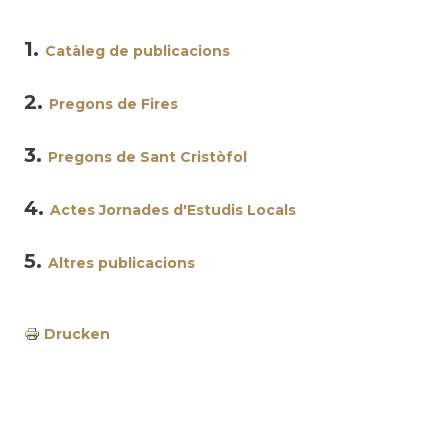
1.
Catàleg de publicacions
2.
Pregons de Fires
3.
Pregons de Sant Cristòfol
4.
Actes Jornades d'Estudis Locals
5.
Altres publicacions
Drucken