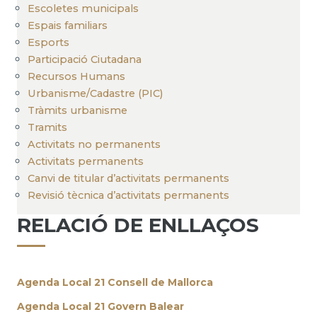
Escoletes municipals
Espais familiars
Esports
Participació Ciutadana
Recursos Humans
Urbanisme/Cadastre (PIC)
Tràmits urbanisme
Tramits
Activitats no permanents
Activitats permanents
Canvi de titular d’activitats permanents
Revisió tècnica d’activitats permanents
RELACIÓ DE ENLLAÇOS
Agenda Local 21 Consell de Mallorca
Agenda Local 21 Govern Balear