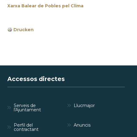
Xarxa Balear de Pobles pel Clima
Drucken
Accessos directes
Serveis de
Llucmajor
l'Ajuntament
Perfil del
Anuncis
contractant