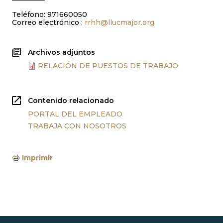
Teléfono: 971660050
Correo electrónico :
rrhh@llucmajor.org
Archivos adjuntos
RELACIÓN DE PUESTOS DE TRABAJO
Contenido relacionado
PORTAL DEL EMPLEADO
TRABAJA CON NOSOTROS
Imprimir