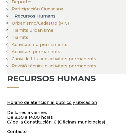
Deportes
Participación Ciudadana
Recursos Humans
Urbanismo/Cadastro (PIC)
Tràmits urbanisme
Tramits
Activitats no permanents
Activitats permanents
Canvi de titular d’activitats permanents
Revisió tècnica d’activitats permanents
RECURSOS HUMANS
Horario de atención al público y ubicación
De lunes a viernes
De 8.30 a 14.00 horas
C/ de la Constitución, 6 (Oficinas municipales)
Contacto