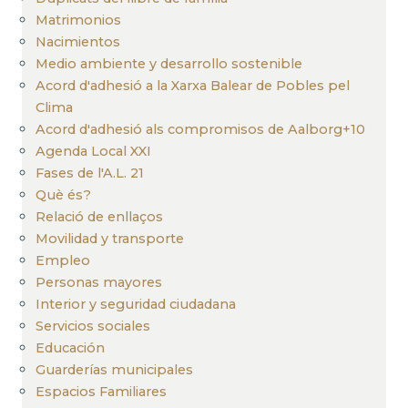
Matrimonios
Nacimientos
Medio ambiente y desarrollo sostenible
Acord d'adhesió a la Xarxa Balear de Pobles pel
Clima
Acord d'adhesió als compromisos de Aalborg+10
Agenda Local XXI
Fases de l'A.L. 21
Què és?
Relació de enllaços
Movilidad y transporte
Empleo
Personas mayores
Interior y seguridad ciudadana
Servicios sociales
Educación
Guarderías municipales
Espacios Familiares