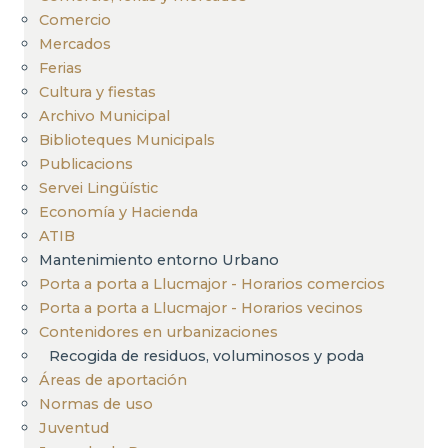
Comercio
Mercados
Ferias
Cultura y fiestas
Archivo Municipal
Biblioteques Municipals
Publicacions
Servei Lingüístic
Economía y Hacienda
ATIB
Mantenimiento entorno Urbano
Porta a porta a Llucmajor - Horarios comercios
Porta a porta a Llucmajor - Horarios vecinos
Contenidores en urbanizaciones
Recogida de residuos, voluminosos y poda
Áreas de aportación
Normas de uso
Juventud