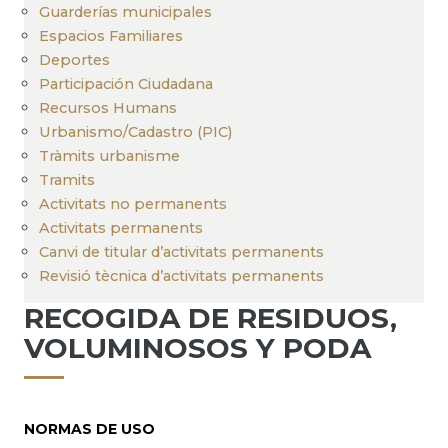
Guarderías municipales
Espacios Familiares
Deportes
Participación Ciudadana
Recursos Humans
Urbanismo/Cadastro (PIC)
Tràmits urbanisme
Tramits
Activitats no permanents
Activitats permanents
Canvi de titular d’activitats permanents
Revisió tècnica d’activitats permanents
RECOGIDA DE RESIDUOS,
VOLUMINOSOS Y PODA
NORMAS DE USO