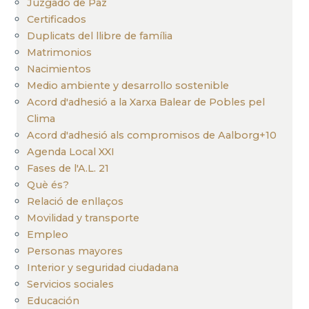
Juzgado de Paz
Certificados
Duplicats del llibre de família
Matrimonios
Nacimientos
Medio ambiente y desarrollo sostenible
Acord d'adhesió a la Xarxa Balear de Pobles pel
Clima
Acord d'adhesió als compromisos de Aalborg+10
Agenda Local XXI
Fases de l'A.L. 21
Què és?
Relació de enllaços
Movilidad y transporte
Empleo
Personas mayores
Interior y seguridad ciudadana
Servicios sociales
Educación