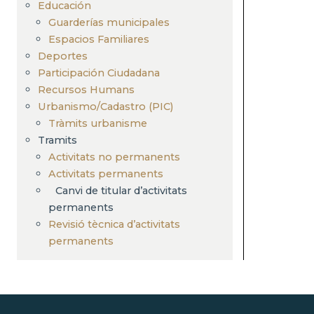
Educación
Guarderías municipales
Espacios Familiares
Deportes
Participación Ciudadana
Recursos Humans
Urbanismo/Cadastro (PIC)
Tràmits urbanisme
Tramits
Activitats no permanents
Activitats permanents
Canvi de titular d’activitats
permanents
Revisió tècnica d’activitats
permanents