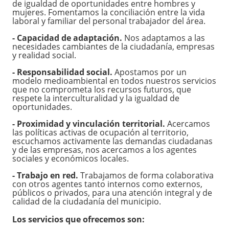
de igualdad de oportunidades entre hombres y
mujeres. Fomentamos la conciliación entre la vida
laboral y familiar del personal trabajador del área.
- Capacidad de adaptación.
Nos adaptamos a las
necesidades cambiantes de la ciudadanía, empresas
y realidad social.
- Responsabilidad social.
Apostamos por un
modelo medioambiental en todos nuestros servicios
que no comprometa los recursos futuros, que
respete la interculturalidad y la igualdad de
oportunidades.
- Proximidad y vinculación territorial.
Acercamos
las políticas activas de ocupación al territorio,
escuchamos activamente las demandas ciudadanas
y de las empresas, nos acercamos a los agentes
sociales y económicos locales.
- Trabajo en red.
Trabajamos de forma colaborativa
con otros agentes tanto internos como externos,
públicos o privados, para una atención integral y de
calidad de la ciudadanía del municipio.
Los servicios que ofrecemos son: