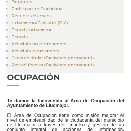
Deportes
Participación Ciudadana
Recursos Humans
Urbanismo/Cadastro (PIC)
Tràmits urbanisme
Tramits
Activitats no permanents
Activitats permanents
Canvi de titular d’activitats permanents
Revisió tècnica d’activitats permanents
OCUPACIÓN
Te damos la bienvenida al Área de Ocupación del
Ayuntamiento de Llucmajor.
El Área de Ocupación tiene como misión mejorar el
nivel de empleabilidad de la ciudadanía del municipio
de Llucmajor a través del impulso y gestión de un
conjunto integral de acciones de información,