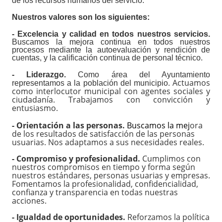
de los recursos humanos del servicio.
Nuestros valores son los siguientes:
- Excelencia y calidad en todos nuestros servicios.
Buscamos la mejora continua en todos nuestros
procesos mediante la autoevaluación y rendición de
cuentas, y la calificación continua de personal técnico.
- Liderazgo.
Como área del Ayuntamiento
Actuamos
representamos a la población del municipio.
como interlocutor municipal con agentes sociales y
ciudadanía. Trabajamos con convicción y
entusiasmo.
- Orientación a las personas.
Buscamos la mej
ora
de los resultados de satisfacción de las personas
usuarias. Nos adaptamos a sus necesidades reales.
- Compromiso y profesionalidad.
Cumplimos con
nuestros compromisos en tiempo y forma según
nuestros estándares, personas usuarias y empresas.
Fomentamos la profesionalidad, confidencialidad,
confianza y transparencia en todas nuestras
acciones.
- Igualdad de oportunidades.
Reforzamos la política