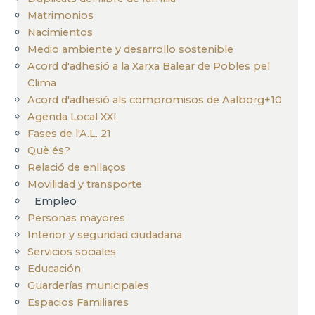
Matrimonios
Nacimientos
Medio ambiente y desarrollo sostenible
Acord d'adhesió a la Xarxa Balear de Pobles pel
Clima
Acord d'adhesió als compromisos de Aalborg+10
Agenda Local XXI
Fases de l'A.L. 21
Què és?
Relació de enllaços
Movilidad y transporte
Empleo
Personas mayores
Interior y seguridad ciudadana
Servicios sociales
Educación
Guarderías municipales
Espacios Familiares