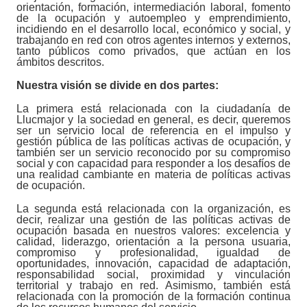
orientación, formación, intermediación laboral, fomento
de la ocupación y autoempleo y emprendimiento,
incidiendo en el desarrollo local, económico y social, y
trabajando en red con otros agentes internos y externos,
tanto públicos como privados, que actúan en los
ámbitos descritos.
Nuestra visión se divide en dos partes:
La primera está relacionada con la ciudadanía de
Llucmajor y la sociedad en general, es decir, queremos
ser un servicio local de referencia en el impulso y
gestión pública de las políticas activas de ocupación, y
también ser un servicio reconocido por su compromiso
social y con capacidad para responder a los desafíos de
una realidad cambiante en materia de políticas activas
de ocupación.
La segunda está relacionada con la organización, es
decir, realizar una gestión de las políticas activas de
ocupación basada en nuestros valores: excelencia y
calidad, liderazgo, orientación a la persona usuaria,
compromiso y profesionalidad, igualdad de
oportunidades, innovación, capacidad de adaptación,
responsabilidad social, proximidad y vinculación
territorial y trabajo en red. Asimismo, también está
relacionada con la promoción de la formación continua