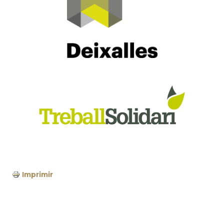
Imprimir