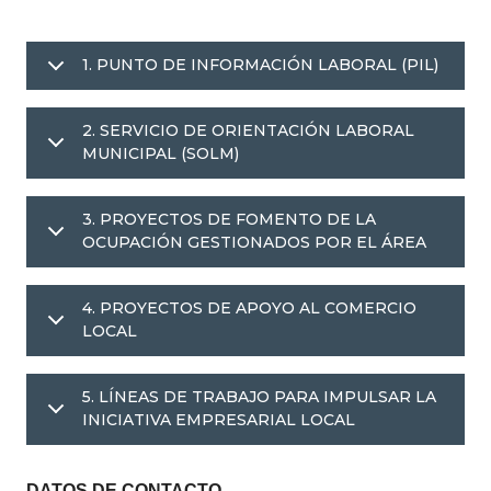
1. PUNTO DE INFORMACIÓN LABORAL (PIL)
2. SERVICIO DE ORIENTACIÓN LABORAL
MUNICIPAL (SOLM)
3. PROYECTOS DE FOMENTO DE LA
OCUPACIÓN GESTIONADOS POR EL ÁREA
4. PROYECTOS DE APOYO AL COMERCIO
LOCAL
5. LÍNEAS DE TRABAJO PARA IMPULSAR LA
INICIATIVA EMPRESARIAL LOCAL
DATOS DE CONTACTO