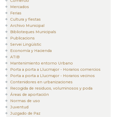
Comercio
Mercados
Ferias
Cultura y fiestas
Archivo Municipal
Biblioteques Municipals
Publicacions
Servei Lingüístic
Economía y Hacienda
ATIB
Mantenimiento entorno Urbano
Porta a porta a Llucmajor - Horarios comercios
Porta a porta a Llucmajor - Horarios vecinos
Contenidores en urbanizaciones
Recogida de residuos, voluminosos y poda
Áreas de aportación
Normas de uso
Juventud
Juzgado de Paz