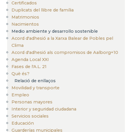
Certificados
Duplicats del llibre de família
Matrimonios
Nacimientos
Medio ambiente y desarrollo sostenible
Acord d'adhesió a la Xarxa Balear de Pobles pel
Clima
Acord d'adhesió als compromisos de Aalborg+10
Agenda Local XXI
Fases de l'A.L. 21
Què és?
Relació de enllaços
Movilidad y transporte
Empleo
Personas mayores
Interior y seguridad ciudadana
Servicios sociales
Educación
Guarderías municipales