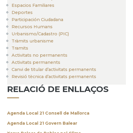
Espacios Familiares
Deportes
Participación Ciudadana
Recursos Humans
Urbanismo/Cadastro (PIC)
Tràmits urbanisme
Tramits
Activitats no permanents
Activitats permanents
Canvi de titular d’activitats permanents
Revisió tècnica d’activitats permanents
RELACIÓ DE ENLLAÇOS
Agenda Local 21 Consell de Mallorca
Agenda Local 21 Govern Balear