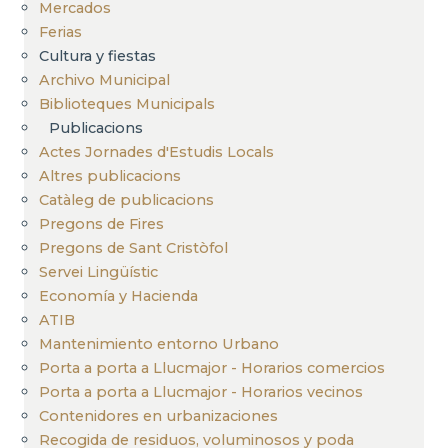
Mercados
Ferias
Cultura y fiestas
Archivo Municipal
Biblioteques Municipals
Publicacions
Actes Jornades d'Estudis Locals
Altres publicacions
Catàleg de publicacions
Pregons de Fires
Pregons de Sant Cristòfol
Servei Lingüístic
Economía y Hacienda
ATIB
Mantenimiento entorno Urbano
Porta a porta a Llucmajor - Horarios comercios
Porta a porta a Llucmajor - Horarios vecinos
Contenidores en urbanizaciones
Recogida de residuos, voluminosos y poda