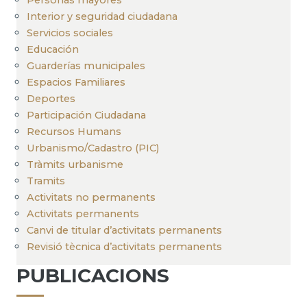
Interior y seguridad ciudadana
Servicios sociales
Educación
Guarderías municipales
Espacios Familiares
Deportes
Participación Ciudadana
Recursos Humans
Urbanismo/Cadastro (PIC)
Tràmits urbanisme
Tramits
Activitats no permanents
Activitats permanents
Canvi de titular d’activitats permanents
Revisió tècnica d’activitats permanents
PUBLICACIONS