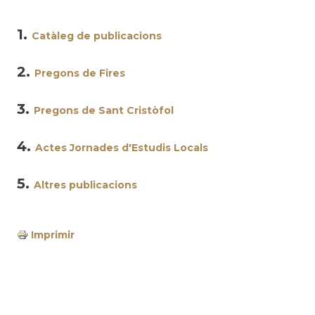
1.
Catàleg de publicacions
2.
Pregons de Fires
3.
Pregons de Sant Cristòfol
4.
Actes Jornades d'Estudis Locals
5.
Altres publicacions
Imprimir