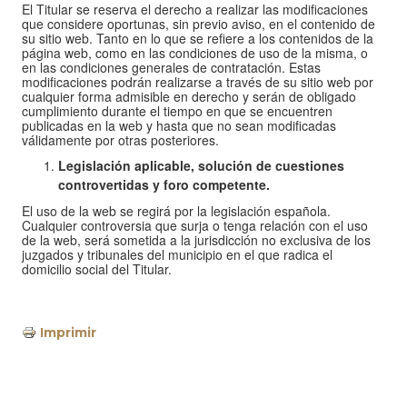
El Titular se reserva el derecho a realizar las modificaciones
que considere oportunas, sin previo aviso, en el contenido de
su sitio web. Tanto en lo que se refiere a los contenidos de la
página web, como en las condiciones de uso de la misma, o
en las condiciones generales de contratación. Estas
modificaciones podrán realizarse a través de su sitio web por
cualquier forma admisible en derecho y serán de obligado
cumplimiento durante el tiempo en que se encuentren
publicadas en la web y hasta que no sean modificadas
válidamente por otras posteriores.
Legislación aplicable, solución de cuestiones
controvertidas y foro competente.
El uso de la web se regirá por la legislación española.
Cualquier controversia que surja o tenga relación con el uso
de la web, será sometida a la jurisdicción no exclusiva de los
juzgados y tribunales del municipio en el que radica el
domicilio social del Titular.
Imprimir