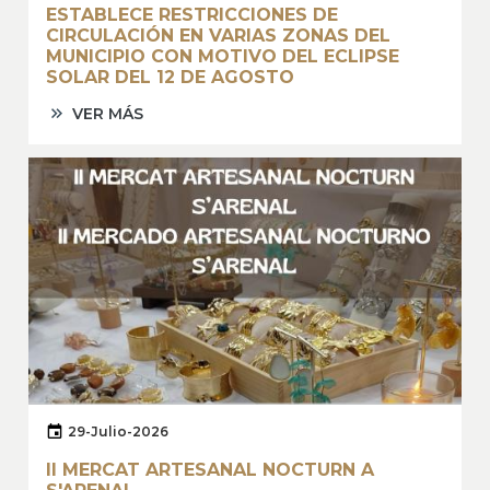
ESTABLECE RESTRICCIONES DE
CIRCULACIÓN EN VARIAS ZONAS DEL
MUNICIPIO CON MOTIVO DEL ECLIPSE
SOLAR DEL 12 DE AGOSTO
VER MÁS
29-Julio-2026
II MERCAT ARTESANAL NOCTURN A