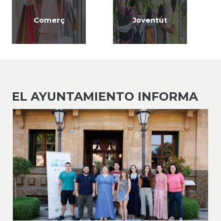
Comerç
Joventut
EL AYUNTAMIENTO INFORMA