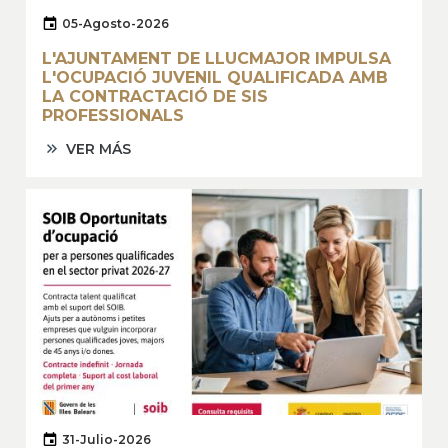
05-Agosto-2026
L'AJUNTAMENT DE LLUCMAJOR IMPULSA
L'OCUPACIÓ JUVENIL QUALIFICADA AMB
LA CONTRACTACIÓ DE SIS
PROFESSIONALS
VER MÁS
31-Julio-2026