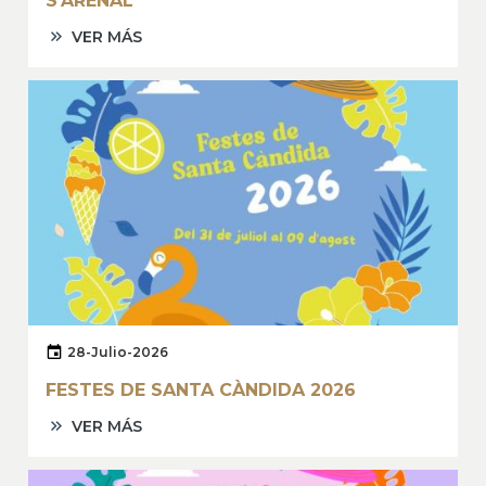
S'ARENAL
VER MÁS
28-Julio-2026
FESTES DE SANTA CÀNDIDA 2026
VER MÁS