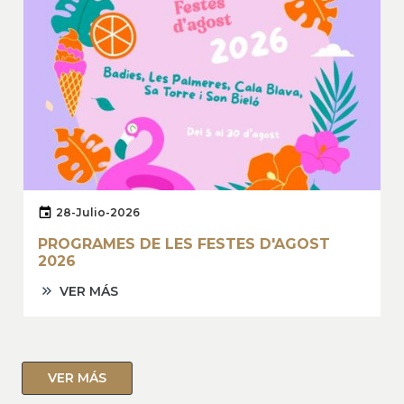
28-Julio-2026
PROGRAMES DE LES FESTES D'AGOST
2026
VER MÁS
VER MÁS