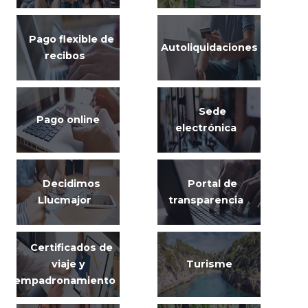
Pago flexible de
Autoliquidaciones
recibos
Sede
Pago online
electrónica
Decidimos
Portal de
Llucmajor
transparencia
Certificados de
viaje y
Turisme
empadronamiento