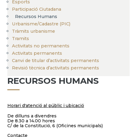
Esports
Participació Ciutadana
Recursos Humans
Urbanisme/Cadastre (PIC)
Tràmits urbanisme
Tramits
Activitats no permanents
Activitats permanents
Canvi de titular d’activitats permanents
Revisió tècnica d’activitats permanents
RECURSOS HUMANS
Horari d'atenció al públic i ubicació
De dilluns a divendres
De 8.30 a 14.00 hores
C/ de la Constitució, 6 (Oficines municipals)
Contacte