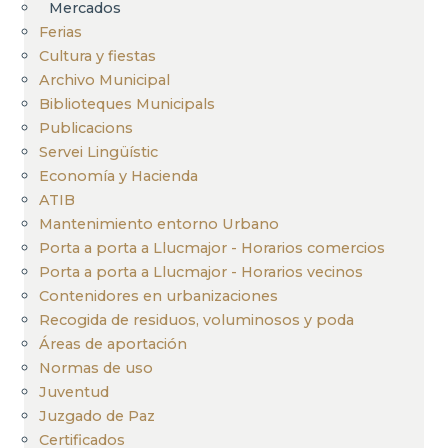
Mercados
Ferias
Cultura y fiestas
Archivo Municipal
Biblioteques Municipals
Publicacions
Servei Lingüístic
Economía y Hacienda
ATIB
Mantenimiento entorno Urbano
Porta a porta a Llucmajor - Horarios comercios
Porta a porta a Llucmajor - Horarios vecinos
Contenidores en urbanizaciones
Recogida de residuos, voluminosos y poda
Áreas de aportación
Normas de uso
Juventud
Juzgado de Paz
Certificados