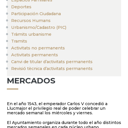
Deportes
Participación Ciudadana
Recursos Humans
Urbanismo/Cadastro (PIC)
Tràmits urbanisme
Tramits
Activitats no permanents
Activitats permanents
Canvi de titular d’activitats permanents
Revisió tècnica d’activitats permanents
MERCADOS
En el año 1543, el emperador Carlos V concedió a
Llucmajor el privilegio real de poder celebrar un
mercado semanal los miércoles y viernes.
El Ayuntamiento organiza durante todo el año distintos
mercados semanales en cada núcleo urbano,