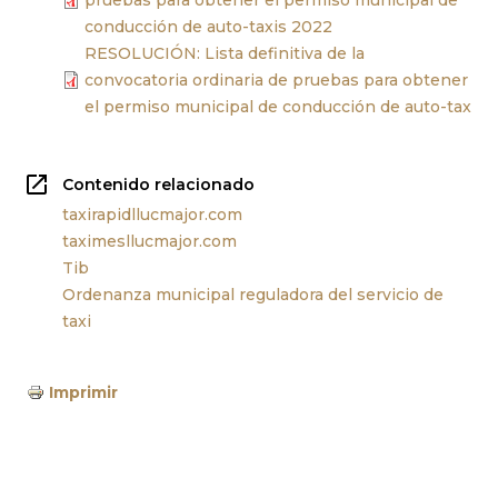
conducción de auto-taxis 2022
RESOLUCIÓN: Lista definitiva de la
convocatoria ordinaria de pruebas para obtener
el permiso municipal de conducción de auto-tax
Contenido relacionado
taxirapidllucmajor.com
taximesllucmajor.com
Tib
Ordenanza municipal reguladora del servicio de
taxi
Imprimir