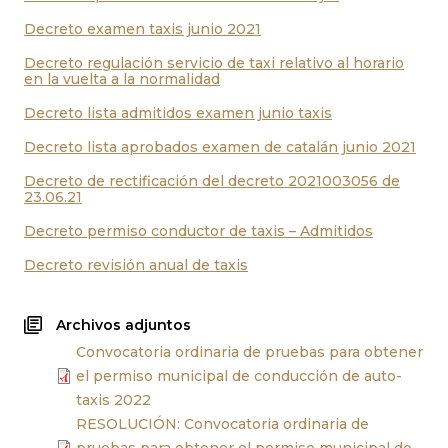
Decreto examen taxis junio 2021
Decreto regulación servicio de taxi relativo al horario
en la vuelta a la normalidad
Decreto lista admitidos examen junio taxis
Decreto lista aprobados examen de catalán junio 2021
Decreto de rectificación del decreto 2021003056 de
23.06.21
Decreto permiso conductor de taxis – Admitidos
Decreto revisión anual de taxis
Archivos adjuntos
Convocatoria ordinaria de pruebas para obtener
el permiso municipal de conducción de auto-
taxis 2022
RESOLUCIÓN: Convocatoria ordinaria de
pruebas para obtener el permiso municipal de