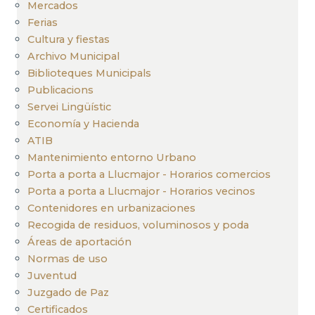
Mercados
Ferias
Cultura y fiestas
Archivo Municipal
Biblioteques Municipals
Publicacions
Servei Lingüístic
Economía y Hacienda
ATIB
Mantenimiento entorno Urbano
Porta a porta a Llucmajor - Horarios comercios
Porta a porta a Llucmajor - Horarios vecinos
Contenidores en urbanizaciones
Recogida de residuos, voluminosos y poda
Áreas de aportación
Normas de uso
Juventud
Juzgado de Paz
Certificados