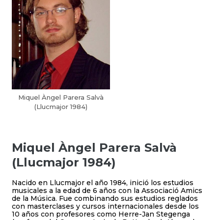
Miquel Àngel Parera Salvà
(Llucmajor 1984)
Miquel Àngel Parera Salvà
(Llucmajor 1984)
Nacido en Llucmajor el año 1984, inició los estudios
musicales a la edad de 6 años con la Associació Amics
de la Música. Fue combinando sus estudios reglados
con masterclases y cursos internacionales desde los
10 años con profesores como Herre-Jan Stegenga