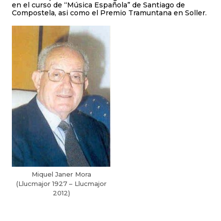
en el curso de “Música Española” de Santiago de
Compostela, asi como el Premio Tramuntana en Soller.
Miquel Janer Mora
(Llucmajor 1927 – Llucmajor
2012)