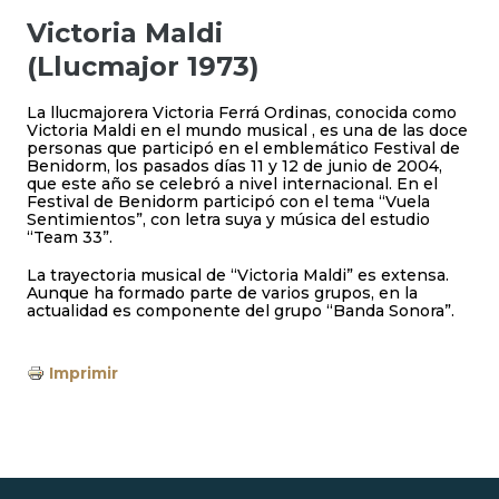
Victoria Maldi
(Llucmajor 1973)
La llucmajorera Victoria Ferrá Ordinas, conocida como
Victoria Maldi en el mundo musical , es una de las doce
personas que participó en el emblemático Festival de
Benidorm, los pasados días 11 y 12 de junio de 2004,
que este año se celebró a nivel internacional. En el
Festival de Benidorm participó con el tema “Vuela
Sentimientos”, con letra suya y música del estudio
“Team 33”.
La trayectoria musical de “Victoria Maldi” es extensa.
Aunque ha formado parte de varios grupos, en la
actualidad es componente del grupo “Banda Sonora”.
Imprimir