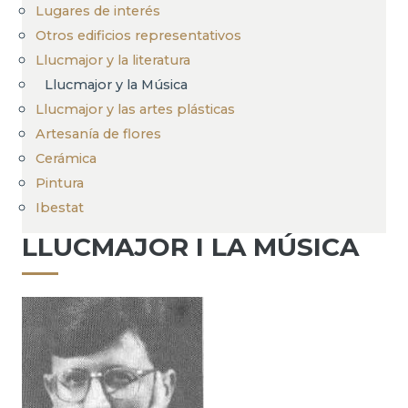
Lugares de interés
Otros edificios representativos
Llucmajor y la literatura
Llucmajor y la Música
Llucmajor y las artes plásticas
Artesanía de flores
Cerámica
Pintura
Ibestat
LLUCMAJOR I LA MÚSICA