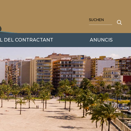
SUCHE
IL DEL CONTRACTANT
ANUNCIS