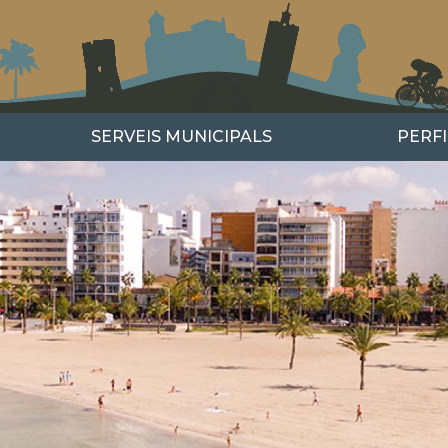
SERVEIS MUNICIPALS
PERF