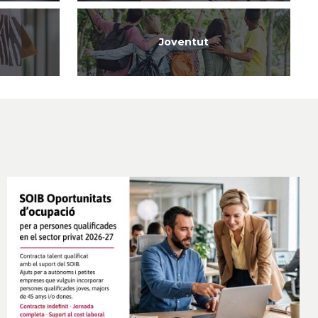
Joventut