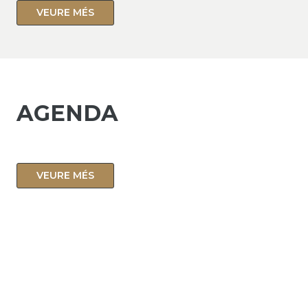
VEURE MÉS
AGENDA
VEURE MÉS