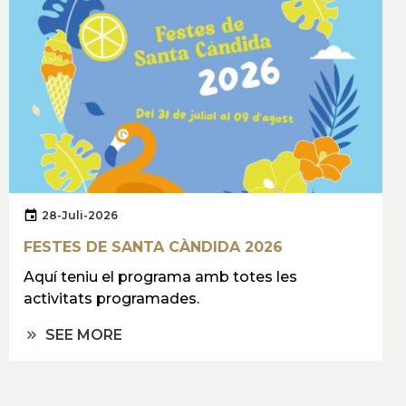
28-Juli-2026
FESTES DE SANTA CÀNDIDA 2026
Aquí teniu el programa amb totes les
activitats programades.
SEE MORE