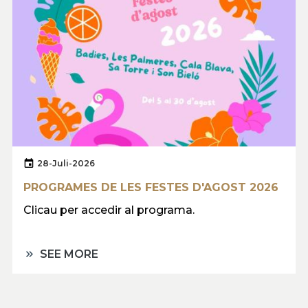
28-Juli-2026
PROGRAMES DE LES FESTES D'AGOST 2026
Clicau per accedir al programa.
SEE MORE