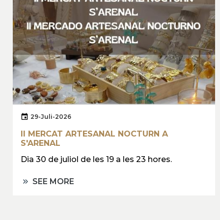
29-Juli-2026
II MERCAT ARTESANAL NOCTURN A
S'ARENAL
Dia 30 de juliol de les 19 a les 23 hores.
SEE MORE