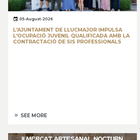
05-August-2026
L'AJUNTAMENT DE LLUCMAJOR IMPULSA
L'OCUPACIÓ JUVENIL QUALIFICADA AMB LA
CONTRACTACIÓ DE SIS PROFESSIONALS
SEE MORE