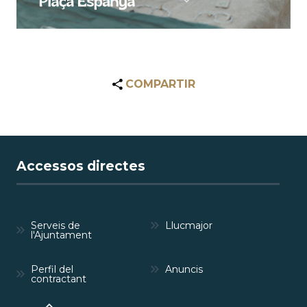
COMPARTIR
Accessos directes
Serveis de
Llucmajor
l'Ajuntament
Perfil del
Anuncis
contractant