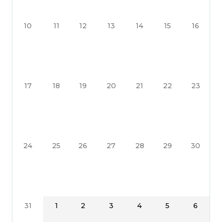
10
11
12
13
14
15
16
17
18
19
20
21
22
23
24
25
26
27
28
29
30
31
1
2
3
4
5
6