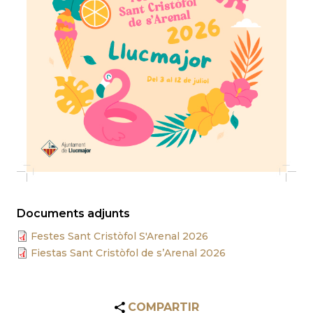
Documents adjunts
Festes Sant Cristòfol S'Arenal 2026
Fiestas Sant Cristòfol de s’Arenal 2026
COMPARTIR