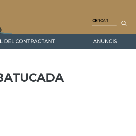
CERCA
IL DEL CONTRACTANT
ANUNCIS
 BATUCADA