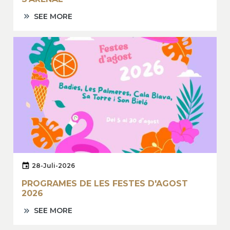
SEE MORE
28-Juli-2026
PROGRAMES DE LES FESTES D'AGOST
2026
SEE MORE