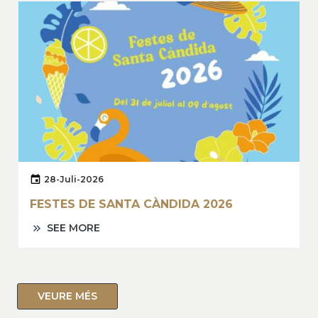
28-Juli-2026
FESTES DE SANTA CÀNDIDA 2026
SEE MORE
VEURE MÉS