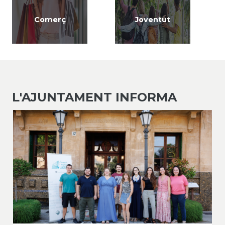
Comerç
Joventut
L'AJUNTAMENT INFORMA