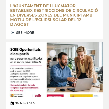
L'AJUNTAMENT DE LLUCMAJOR
ESTABLEIX RESTRICCIONS DE CIRCULACIÓ
EN DIVERSES ZONES DEL MUNICIPI AMB
MOTIU DE L'ECLIPSI SOLAR DEL 12
D'AGOST
SEE MORE
31-Juli-2026