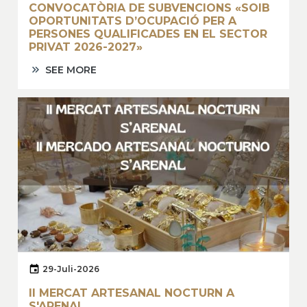
CONVOCATÒRIA DE SUBVENCIONS «SOIB
OPORTUNITATS D’OCUPACIÓ PER A
PERSONES QUALIFICADES EN EL SECTOR
PRIVAT 2026-2027»
SEE MORE
29-Juli-2026
II MERCAT ARTESANAL NOCTURN A
S'ARENAL