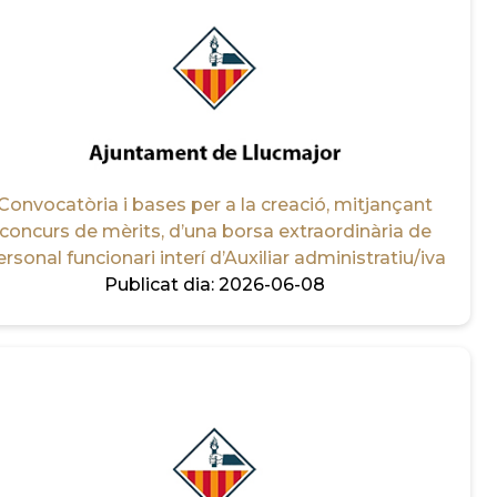
Convocatòria i bases per a la creació, mitjançant
concurs de mèrits, d’una borsa extraordinària de
ersonal funcionari interí d’Auxiliar administratiu/iva
Publicat dia:
2026-06-08