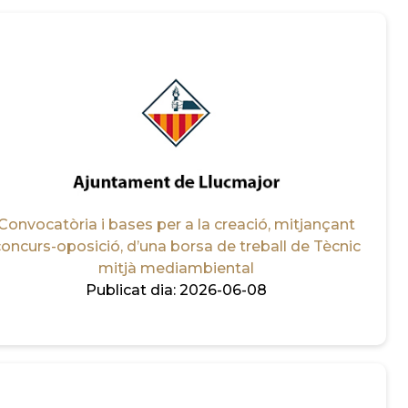
Convocatòria i bases per a la creació, mitjançant
oncurs-oposició, d’una borsa de treball de Tècnic
mitjà mediambiental
Publicat dia:
2026-06-08