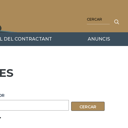
CERCA
IL DEL CONTRACTANT
ANUNCIS
ES
OR