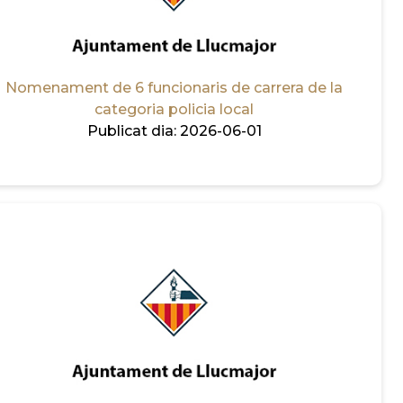
Nomenament de 6 funcionaris de carrera de la
categoria policia local
Publicat dia:
2026-06-01