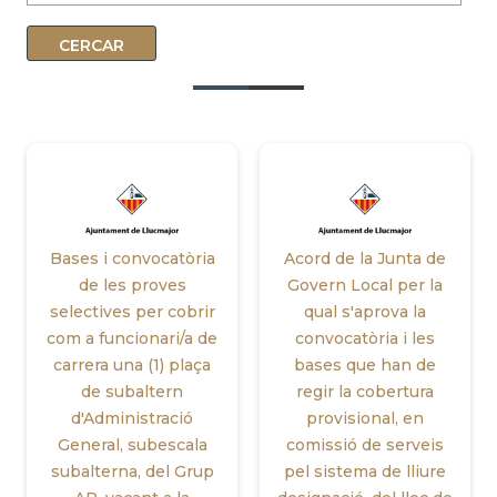
Bases i convocatòria
Acord de la Junta de
de les proves
Govern Local per la
selectives per cobrir
qual s'aprova la
com a funcionari/a de
convocatòria i les
carrera una (1) plaça
bases que han de
de subaltern
regir la cobertura
d'Administració
provisional, en
General, subescala
comissió de serveis
subalterna, del Grup
pel sistema de lliure